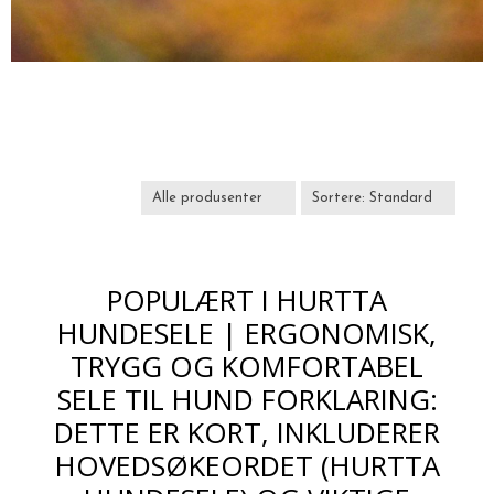
POPULÆRT I
HURTTA
HUNDESELE | ERGONOMISK,
TRYGG OG KOMFORTABEL
SELE TIL HUND FORKLARING:
DETTE ER KORT, INKLUDERER
HOVEDSØKEORDET (HURTTA