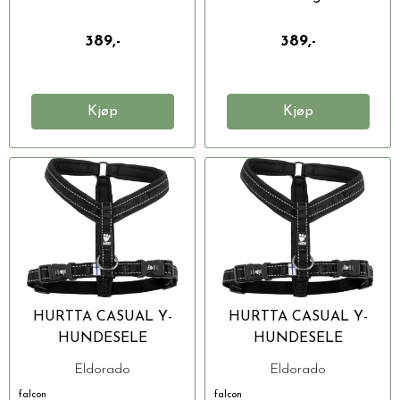
389,-
389,-
Kjøp
Kjøp
HURTTA CASUAL Y-
HURTTA CASUAL Y-
HUNDESELE
HUNDESELE
Eldorado
Eldorado
falcon
falcon