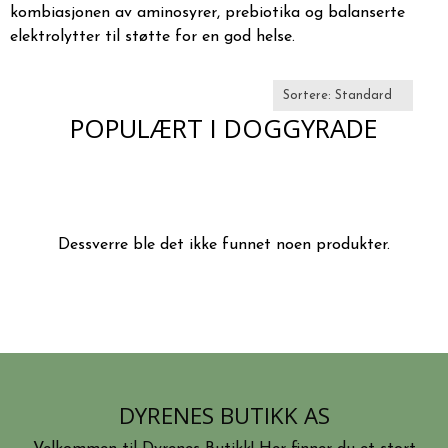
kombiasjonen av aminosyrer, prebiotika og balanserte
elektrolytter til støtte for en god helse.
POPULÆRT I
DOGGYRADE
Dessverre ble det ikke funnet noen produkter.
DYRENES BUTIKK AS