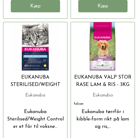
Kjøp
Kjøp
EUKANUBA
EUKANUBA VALP STOR
STERILISED/WEIGHT
RASE LAM & RIS - 3KG
CONTROL 1+ ADULT
Eukanuba
Eukanuba
2KG
falcon
Eukanuba
Eukanuba tørrfôr i
Sterilised/Weight Control
kibble-form rikt på lam
er et fôr til voksne...
og ris,...