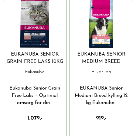
EUKANUBA SENIOR
EUKANUBA SENIOR
GRAIN FREE LAKS 10KG
MEDIUM BREED
| KORNFRITT
KYLLING 12 KG
Eukanuba
Eukanuba
KATTEFÔR
Eukanuba Senior Grain
EUKANUBA Senior
Free Laks – Optimal
Medium Breed kylling 12
omsorg for din...
kg Eukanuba...
1.079,-
919,-