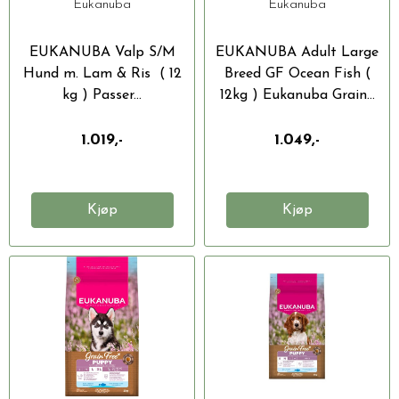
Eukanuba
Eukanuba
EUKANUBA Valp S/M
EUKANUBA Adult Large
Hund m. Lam & Ris ( 12
Breed GF Ocean Fish (
kg ) Passer...
12kg ) Eukanuba Grain...
1.019,-
1.049,-
Kjøp
Kjøp