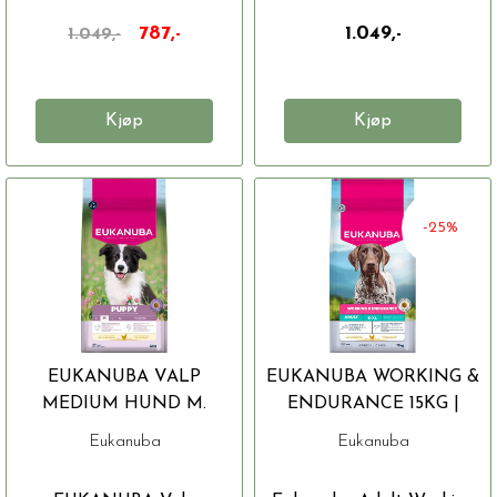
787,-
1.049,-
1.049,-
Kjøp
Kjøp
-25%
EUKANUBA VALP
EUKANUBA WORKING &
MEDIUM HUND M.
ENDURANCE 15KG |
KYLLING - ( 12 KG )
MAKSIMAL
Eukanuba
Eukanuba
UTHOLDENHET