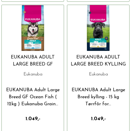
EUKANUBA ADULT
EUKANUBA ADULT
LARGE BREED GF
LARGE BREED KYLLING
OCEAN FISH ( 12KG )
- 15 KG
Eukanuba
Eukanuba
EUKANUBA Adult Large
EUKANUBA Adult Large
Breed GF Ocean Fish (
Breed kylling - 15 kg
12kg ) Eukanuba Grain...
Tørrfôr for...
1.049,-
1.049,-