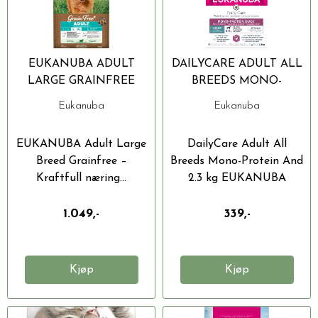
EUKANUBA ADULT
DAILYCARE ADULT ALL
LARGE GRAINFREE
BREEDS MONO-
LAM 12KG | KORNFRITT
PROTEIN AND 2.3 KG
Eukanuba
Eukanuba
FÔR
EUKANUBA Adult Large
DailyCare Adult All
Breed Grainfree –
Breeds Mono-Protein And
Kraftfull næring...
2.3 kg EUKANUBA
Daily...
1.049,-
339,-
Kjøp
Kjøp