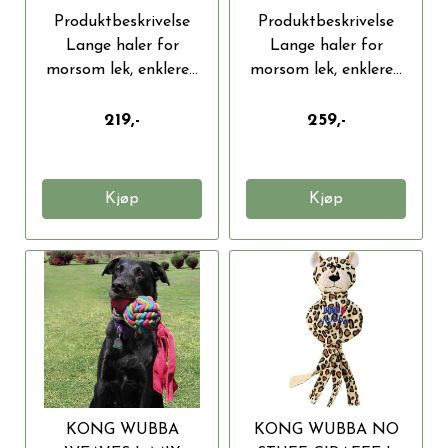
Produktbeskrivelse
Produktbeskrivelse
Lange haler for
Lange haler for
morsom lek, enklere...
morsom lek, enklere...
219,-
259,-
Kjøp
Kjøp
KONG WUBBA
KONG WUBBA NO