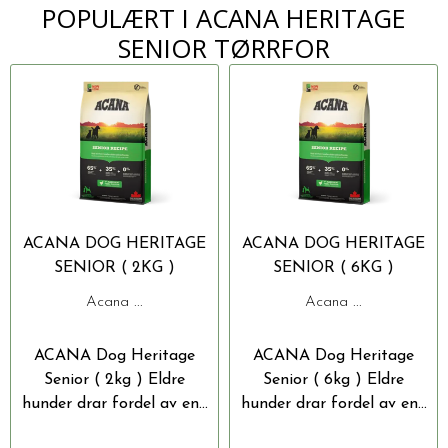
POPULÆRT I
ACANA HERITAGE
SENIOR TØRRFOR
ACANA DOG HERITAGE
ACANA DOG HERITAGE
SENIOR ( 2KG )
SENIOR ( 6KG )
Acana ...
Acana ...
ACANA Dog Heritage
ACANA Dog Heritage
Senior ( 2kg ) Eldre
Senior ( 6kg ) Eldre
hunder drar fordel av en...
hunder drar fordel av en...