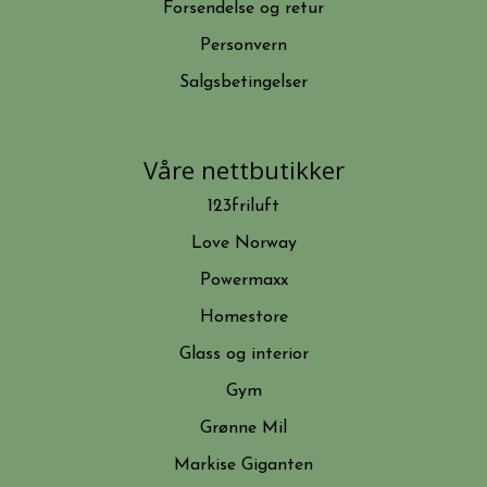
Forsendelse og retur
Personvern
Salgsbetingelser
Våre nettbutikker
123friluft
Love Norway
Powermaxx
Homestore
Glass og interior
Gym
Grønne Mil
Markise Giganten