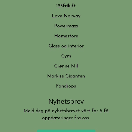
123friluft
Love Norway
Powermaxx
Homestore
Glass og interior
Gym
Grønne Mil
Markise Giganten
Fandrops
Nyhetsbrev
Meld deg på nyhetsbrevet vårt for å få
oppdateringer fra oss.