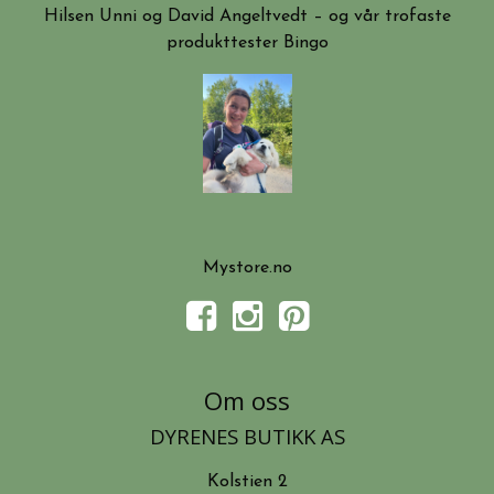
Hilsen Unni og David Angeltvedt – og vår trofaste
produkttester Bingo
Mystore.no
Om oss
DYRENES BUTIKK AS
Kolstien 2