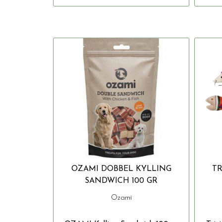
OZAMI DOBBEL KYLLING
TR
SANDWICH 100 GR
Ozami