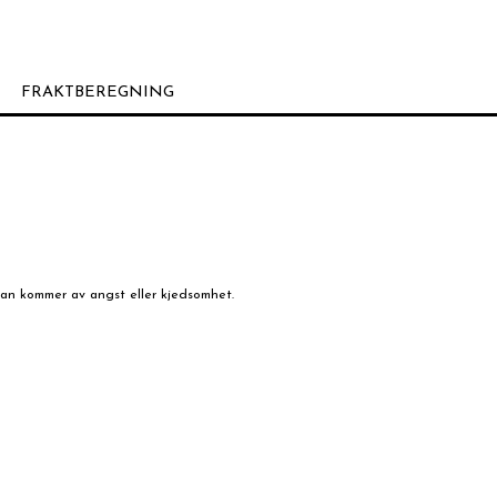
FRAKTBEREGNING
 kan kommer av angst eller kjedsomhet.