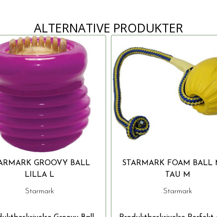
ALTERNATIVE PRODUKTER
ARMARK GROOVY BALL
STARMARK FOAM BALL
LILLA L
TAU M
Starmark
Starmark